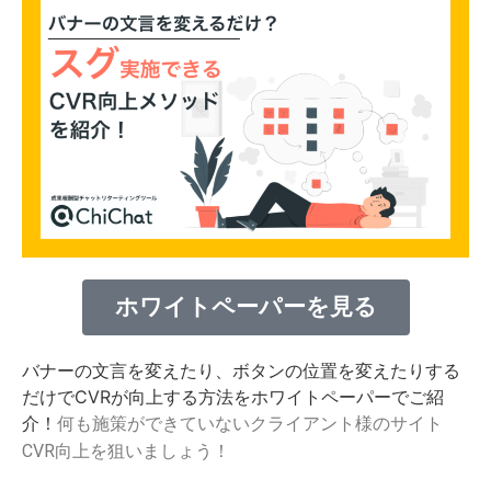
ホワイトペーパーを見る
バナーの文言を変えたり、ボタンの位置を変えたりする
だけでCVRが向上する方法をホワイトペーパーでご紹
介！
何も施策ができていないクライアント様のサイト
CVR向上を狙いましょう！