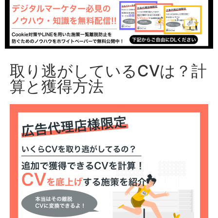
取り逃がしているCVは？計
算と獲得方法