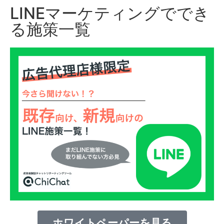
LINEマーケティングででき
る施策一覧
ホワイトペーパーを見る