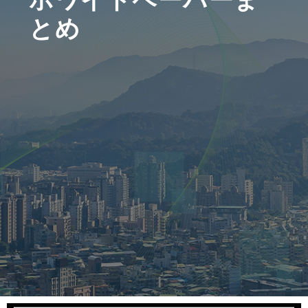
ホワイトペーパーま
とめ