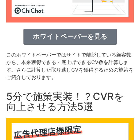
ホワイトペーパーを見る
このホワイトペーパーではサイトで離脱している顧客数
から、本来獲得できる・底上げできるCV数を計算しま
す。さらに計算した取り逃しCVを獲得するための施策を
ご紹介しております。
5分で施策実装！？CVRを
向上させる方法5選